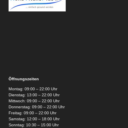
Öffnungszeiten
Montag: 09:00 – 22:00 Uhr
Dienstag: 13:00 – 22:00 Uhr
Mittwoch: 09:00 – 22:00 Uhr
Donnerstag: 09:00 – 22:00 Uhr
Freitag: 09:00 – 22:00 Uhr
Samstag: 12:00 – 18:00 Uhr
Sonntag: 10:30 – 15:00 Uhr