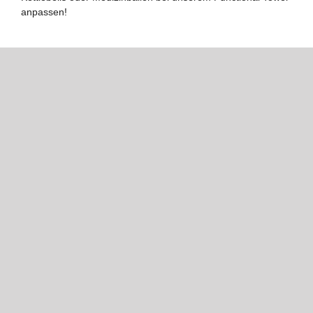
anpassen!